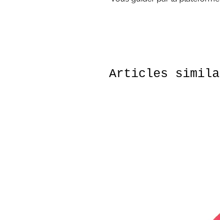
Articles simila