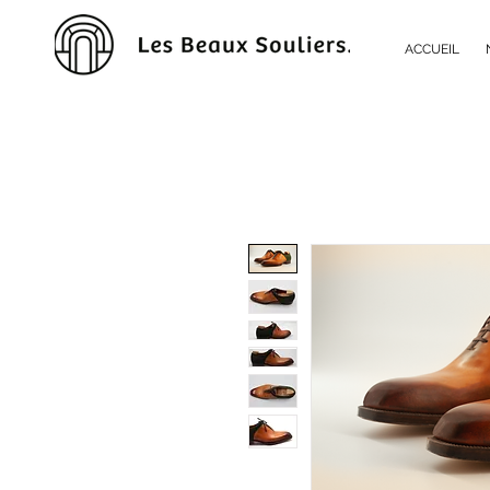
ACCUEIL