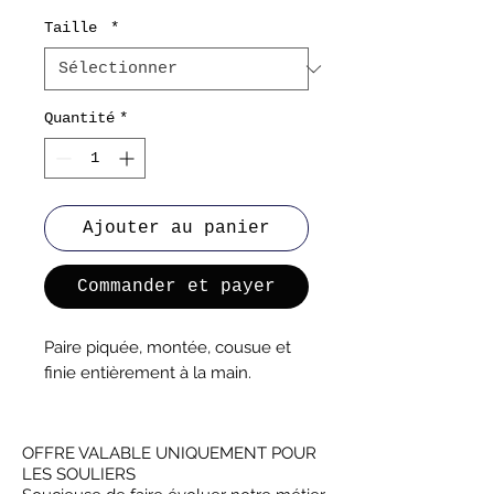
Taille
*
Quantité
*
Ajouter au panier
Commander et payer
Paire piquée, montée, cousue et
finie entièrement à la main.
OFFRE VALABLE UNIQUEMENT POUR
LES SOULIERS