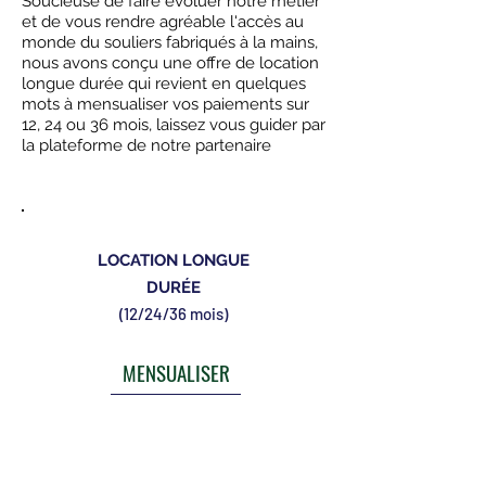
Soucieuse de faire évoluer notre métier
et de vous rendre agréable l'accès au
monde du souliers fabriqués à la mains,
nous avons conçu une offre de location
longue durée qui revient en quelques
mots à mensualiser vos paiements sur
12, 24 ou 36 mois, laissez vous guider par
la plateforme de notre partenaire
LOCATION LONGUE
DURÉE
(12/24/36 mois)
MENSUALISER