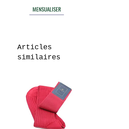
MENSUALISER
Articles
similaires