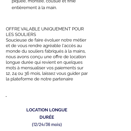
piquée, montée, cousue et finie
entièrement à la main.
OFFRE VALABLE UNIQUEMENT POUR
LES SOULIERS
Soucieuse de faire évoluer notre métier
et de vous rendre agréable l'accès au
monde du souliers fabriqués à la mains,
nous avons conçu une offre de location
longue durée qui revient en quelques
mots à mensualiser vos paiements sur
12, 24 ou 36 mois, laissez vous guider par
la plateforme de notre partenaire
LOCATION LONGUE
DURÉE
(12/24/36 mois)